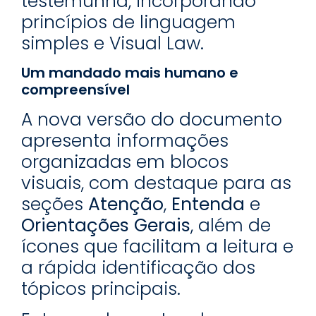
testemunha, incorporando
princípios de linguagem
simples e Visual Law.
Um mandado mais humano e
compreensível
A nova versão do documento
apresenta informações
organizadas em blocos
visuais, com destaque para as
seções
Atenção
,
Entenda
e
Orientações Gerais
, além de
ícones que facilitam a leitura e
a rápida identificação dos
tópicos principais.