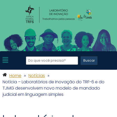
Home
»
Notícias
»
Notícia – Laboratórios de Inovação do TRF-6 e do
TJMG desenvolvem novo modelo de mandado
judicial em linguagem simples