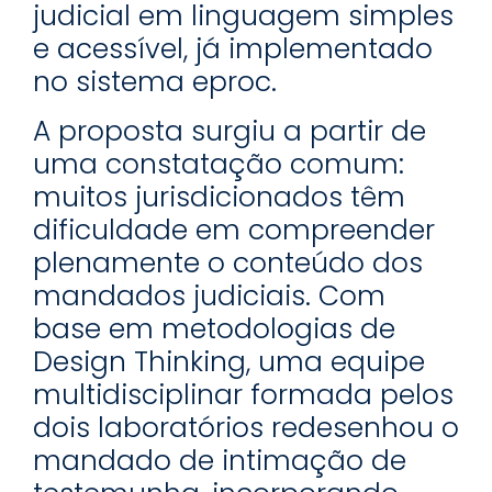
judicial em linguagem simples
e acessível, já implementado
no sistema eproc.
A proposta surgiu a partir de
uma constatação comum:
muitos jurisdicionados têm
dificuldade em compreender
plenamente o conteúdo dos
mandados judiciais. Com
base em metodologias de
Design Thinking, uma equipe
multidisciplinar formada pelos
dois laboratórios redesenhou o
mandado de intimação de