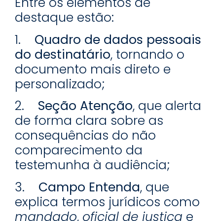
Entre os elementos de
destaque estão:
1.
Quadro de dados pessoais
do destinatário
, tornando o
documento mais direto e
personalizado;
2.
Seção Atenção
, que alerta
de forma clara sobre as
consequências do não
comparecimento da
testemunha à audiência;
3.
Campo Entenda
, que
explica termos jurídicos como
mandado
,
oficial de justiça
e