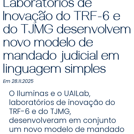
Laboratórios de
Inovação do TRF-6 e
do TJMG desenvolvem
novo modelo de
mandado judicial em
linguagem simples
Em 28.11.2025
O Iluminas e o UAILab,
laboratórios de inovação do
TRF-6 e do TJMG,
desenvolveram em conjunto
um novo modelo de mandado