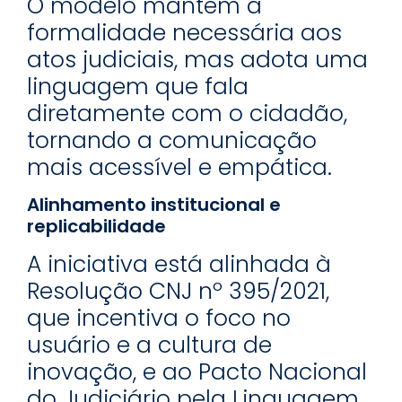
O modelo mantém a
formalidade necessária aos
atos judiciais, mas adota uma
linguagem que fala
diretamente com o cidadão,
tornando a comunicação
mais acessível e empática.
Alinhamento institucional e
replicabilidade
A iniciativa está alinhada à
Resolução CNJ nº 395/2021,
que incentiva o foco no
usuário e a cultura de
inovação, e ao Pacto Nacional
do Judiciário pela Linguagem