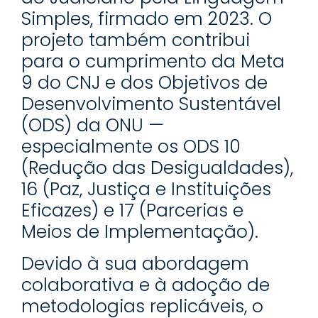
Simples, firmado em 2023. O
projeto também contribui
para o cumprimento da Meta
9 do CNJ e dos Objetivos de
Desenvolvimento Sustentável
(ODS) da ONU —
especialmente os ODS 10
(Redução das Desigualdades),
16 (Paz, Justiça e Instituições
Eficazes) e 17 (Parcerias e
Meios de Implementação).
Devido à sua abordagem
colaborativa e à adoção de
metodologias replicáveis, o