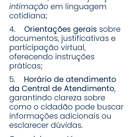
intimação
em linguagem
cotidiana;
4.
Orientações gerais
sobre
documentos, justificativas e
participação virtual,
oferecendo instruções
práticas;
5.
Horário de atendimento
da Central de Atendimento
,
garantindo clareza sobre
como o cidadão pode buscar
informações adicionais ou
esclarecer dúvidas.