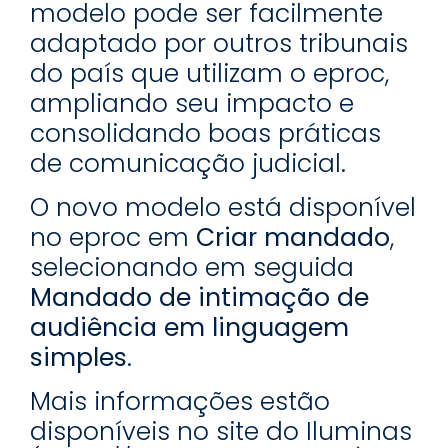
modelo pode ser facilmente
adaptado por outros tribunais
do país que utilizam o eproc,
ampliando seu impacto e
consolidando boas práticas
de comunicação judicial.
O novo modelo está disponível
no eproc em
Criar mandado
,
selecionando em seguida
Mandado de intimação de
audiência em linguagem
simples
.
Mais informações estão
disponíveis no site do Iluminas